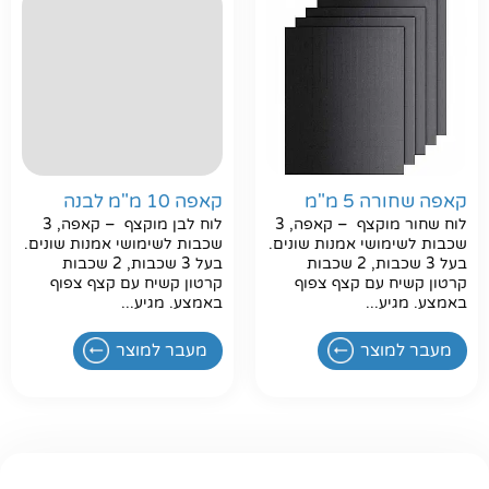
חפשו באתר
קאפה שחורה 5 מ"מ
קאפה 10 מ"מ לבנה
לוח שחור מוקצף – קאפה, 3
לוח לבן מוקצף – קאפה, 3
שכבות לשימושי אמנות שונים.
שכבות לשימושי אמנות שונים.
בעל 3 שכבות, 2 שכבות
בעל 3 שכבות, 2 שכבות
קרטון קשיח עם קצף צפוף
קרטון קשיח עם קצף צפוף
באמצע. מגיע...
באמצע. מגיע...
מעבר למוצר
מעבר למוצר