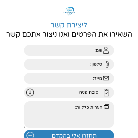
ליצירת קשר
השאירו את הפרטים ואנו ניצור אתכם קשר