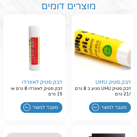
מוצרים דומים
דבק סטיק UHU
דבק סטיק לאונרדו
דבק סטיק UHU מגיע ב 8 גרם
דבק סטיק לאונרדו 8 גרם או
/21 גרם
15 גרם
מעבר למוצר
מעבר למוצר