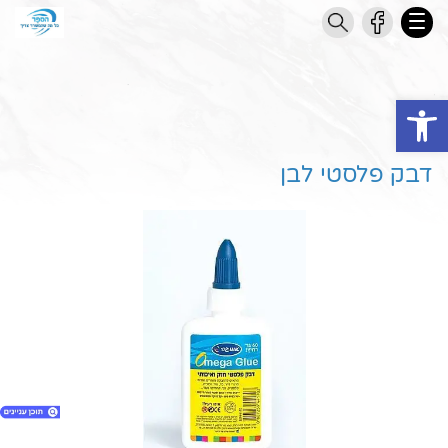
Open toolbar
דבק פלסטי לבן