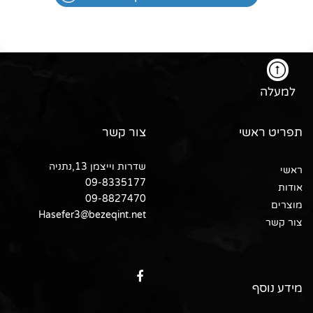
למעלה
תפריט ראשי
צור קשר
שדרות וייצמן 13,נתניה
ראשי
09-8335177
אודות
09-8827470
מוצרים
Hasefer3@bezeqint.net
צור קשר
מידע נוסף