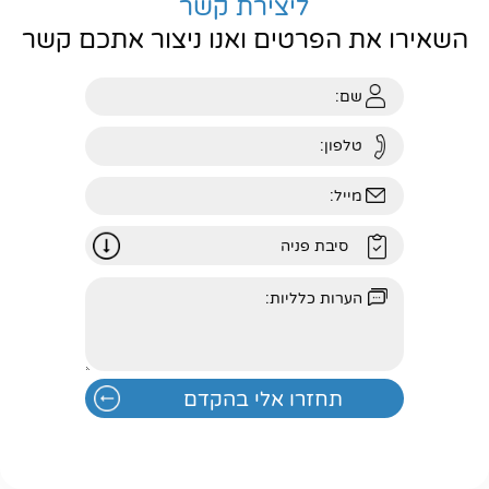
ליצירת קשר
השאירו את הפרטים ואנו ניצור אתכם קשר