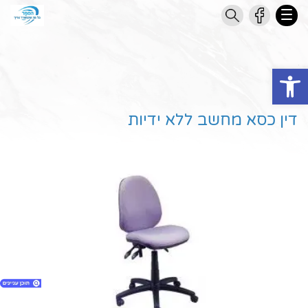
Open toolbar
דין כסא מחשב ללא ידיות