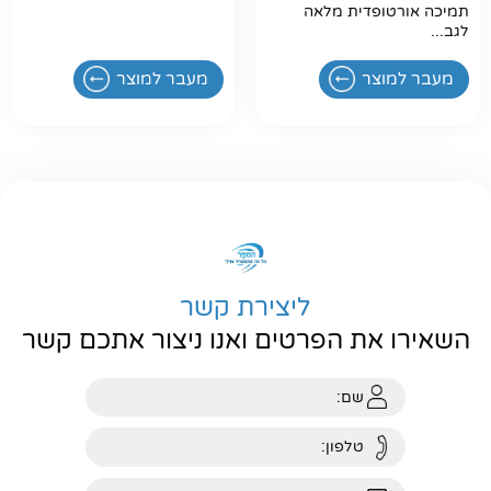
תמיכה אורטופדית מלאה
לגב...
מעבר למוצר
מעבר למוצר
ליצירת קשר
השאירו את הפרטים ואנו ניצור אתכם קשר