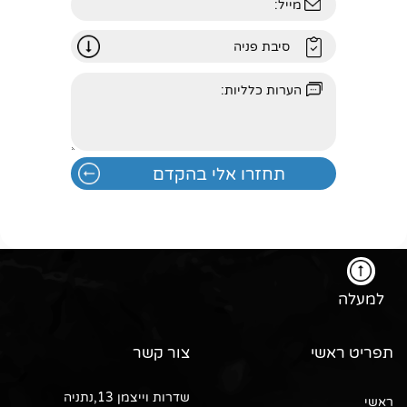
למעלה
תפריט ראשי
צור קשר
שדרות וייצמן 13,נתניה
ראשי