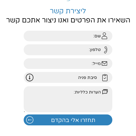
ליצירת קשר
השאירו את הפרטים ואנו ניצור אתכם קשר