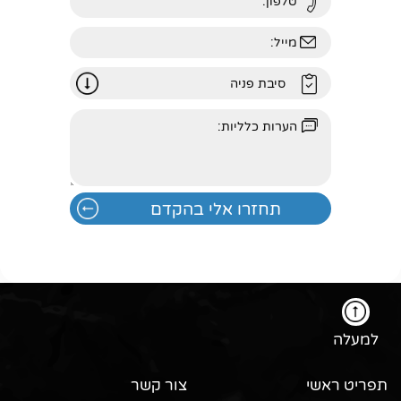
למעלה
תפריט ראשי
צור קשר