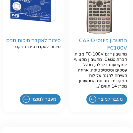
חפשו באתר
מחשבון פיננסי CASIO
סיכות לאקדח סיכות מקס
סיכות לאקדח סיכות מקס
FC100V
מחשבון דגם FC-100V מבית
חברת Casio. מחשבון מקצועי
למקצועות כלכלה, מנהל
עסקים וסטטיסטיקה. אריזה
קשיחה להגנה על לוח
המקשים. תכונות המחשבון:
מסך: 14 תווים /...
מעבר למוצר
מעבר למוצר