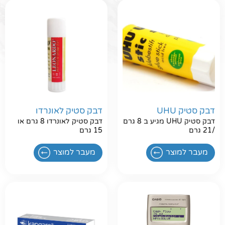
דבק סטיק UHU
דבק סטיק לאונרדו
דבק סטיק UHU מגיע ב 8 גרם
דבק סטיק לאונרדו 8 גרם או
/21 גרם
15 גרם
מעבר למוצר
מעבר למוצר