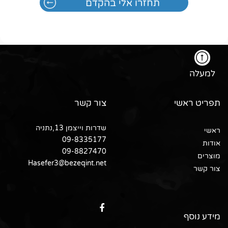
למעלה
תפריט ראשי
צור קשר
שדרות וייצמן 13,נתניה
ראשי
09-8335177
אודות
09-8827470
מוצרים
Hasefer3@bezeqint.net
צור קשר
מידע נוסף