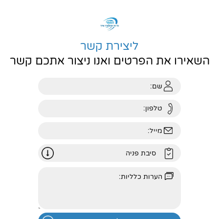
ליצירת קשר
השאירו את הפרטים ואנו ניצור אתכם קשר