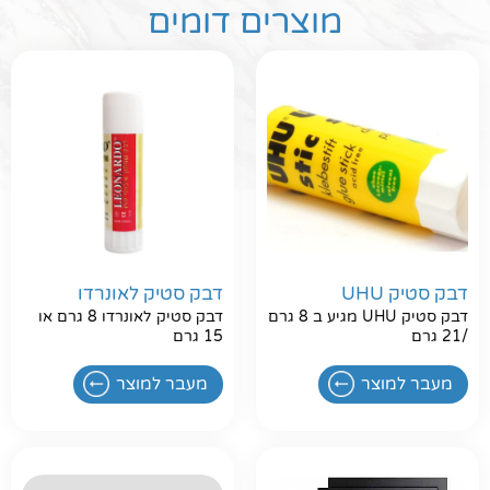
מוצרים דומים
דבק סטיק UHU
דבק סטיק לאונרדו
דבק סטיק UHU מגיע ב 8 גרם
דבק סטיק לאונרדו 8 גרם או
/21 גרם
15 גרם
מעבר למוצר
מעבר למוצר