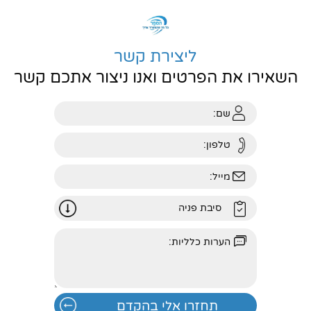
ליצירת קשר
השאירו את הפרטים ואנו ניצור אתכם קשר