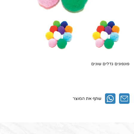
1. פונפונים
2. פונפונים
3. השאירו את הפרטים ואנו ניצור אתכם קשר
4. חפשו באתר שלנו
פונפונים גדלים שונים
שתף את המוצר