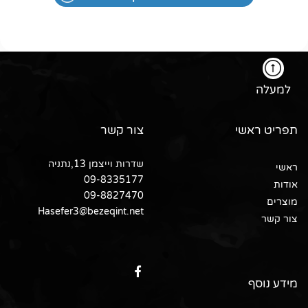
למעלה
תפריט ראשי
צור קשר
שדרות וייצמן 13,נתניה
ראשי
09-8335177
אודות
09-8827470
מוצרים
Hasefer3@bezeqint.net
צור קשר
מידע נוסף