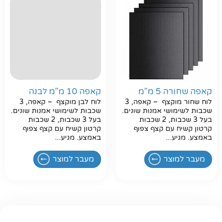
חפשו באתר
קאפה שחורה 5 מ"מ
קאפה 10 מ"מ לבנה
לוח שחור מוקצף – קאפה, 3
לוח לבן מוקצף – קאפה, 3
שכבות לשימושי אמנות שונים.
שכבות לשימושי אמנות שונים.
בעל 3 שכבות, 2 שכבות
בעל 3 שכבות, 2 שכבות
קרטון קשיח עם קצף צפוף
קרטון קשיח עם קצף צפוף
באמצע. מגיע...
באמצע. מגיע...
מעבר למוצר
מעבר למוצר