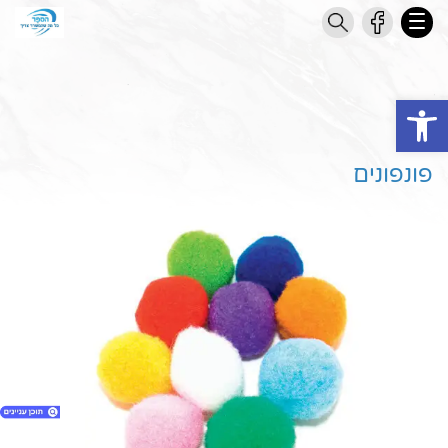
Open toolbar
פונפונים