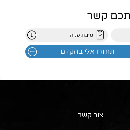
אתכם קשר
צור קשר