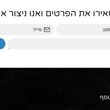
ירו את הפרטים ואנו ניצור 
וסף