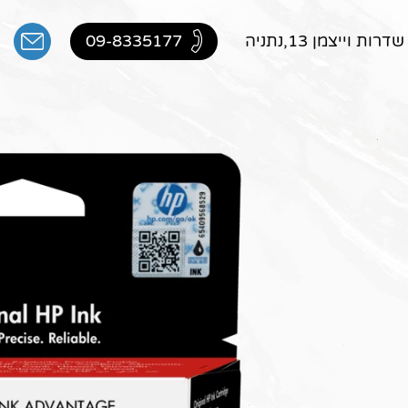
ות וייצמן 13,נתניה
09-8335177