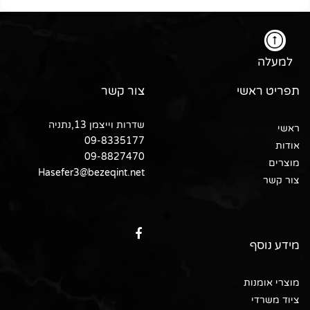
למעלה
תפריט ראשי
צור קשר
שדרות וייצמן 13,נתניה
ראשי
09-8335177
אודות
09-8827470
מוצרים
Hasefer3@bezeqint.net
צור קשר
מידע נוסף
מוצרי אומנות
ציוד משרדי