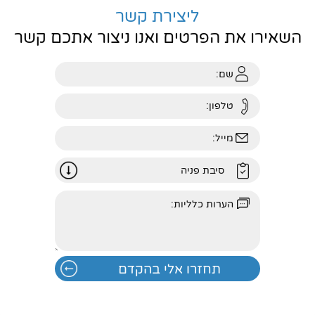
ליצירת קשר
השאירו את הפרטים ואנו ניצור אתכם קשר