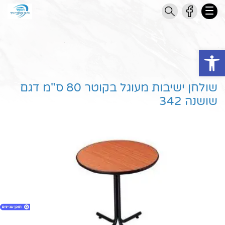
Open toolbar
שולחן ישיבות מעוגל בקוטר 80 ס"מ דגם
שושנה 342