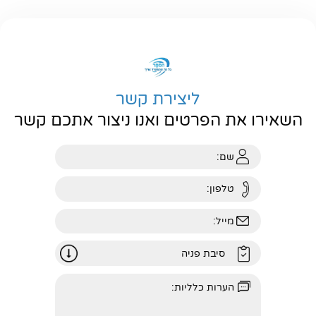
ליצירת קשר
השאירו את הפרטים ואנו ניצור אתכם קשר