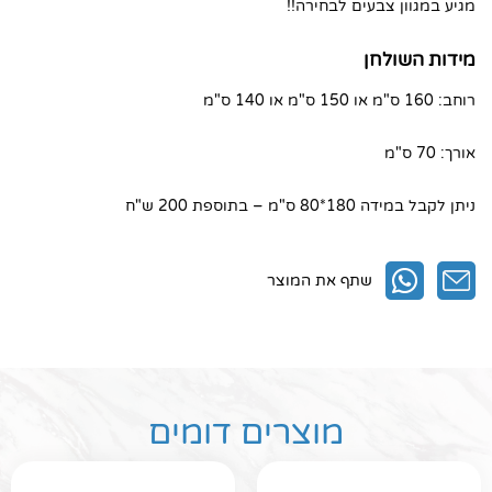
מגיע במגוון צבעים לבחירה!!
מידות השולחן
רוחב: 160 ס"מ או 150 ס"מ או 140 ס"מ
אורך: 70 ס"מ
ניתן לקבל במידה 180*80 ס"מ – בתוספת 200 ש"ח
שתף את המוצר
מוצרים דומים