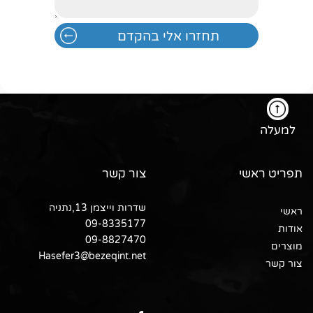
למעלה
תפריט ראשי
צור קשר
שדרות וייצמן 13,נתניה
ראשי
09-8335177
אודות
09-8827470
מוצרים
Hasefer3@bezeqint.net
צור קשר