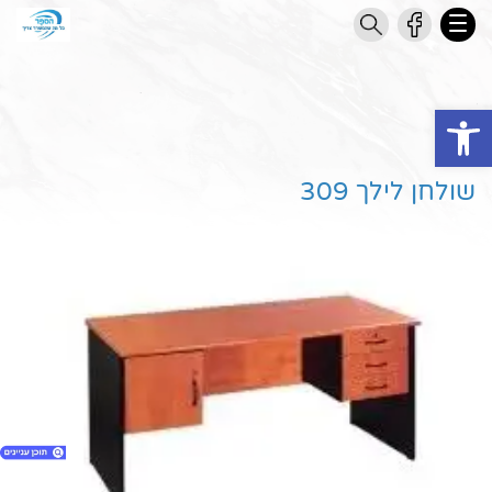
Open toolbar
שולחן לילך 309