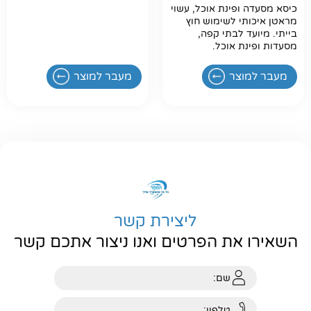
כיסא מסעדה ופינת אוכל, עשוי
מראטן איכותי לשימוש חוץ
בייתי. מיועד לבתי קפה,
מסעדות ופינת אוכל.
מעבר למוצר
מעבר למוצר
ליצירת קשר
השאירו את הפרטים ואנו ניצור אתכם קשר