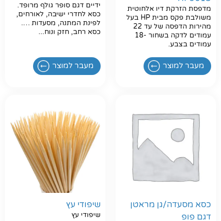
ידיים דגם סופר גולף מרופד.
מדפסת הזרקת דיו אלחוטית
כסא לחדרי ישיבה, לאורחים,
משולבת פקס מבית HP בעל
לפינת המתנה, מסעדות ….
מהירות הדפסה של עד 22
כסא רחב, חזק ונוח...
עמודים לדקה בשחור -18
עמודים בצבע.
מעבר למוצר
מעבר למוצר
כסא מסעדה/גן מראטן
שיפודי עץ
שיפודי עץ
דגם פופ