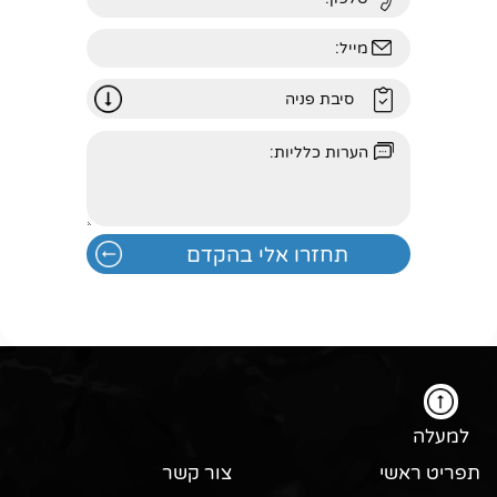
למעלה
תפריט ראשי
צור קשר