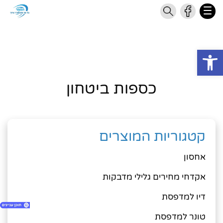
Open toolbar
כספות ביטחון
קטגוריות המוצרים
אחסון
אקדחי מחירים גלילי מדבקות
דיו למדפסת
טונר למדפסת