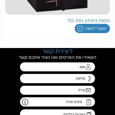
כספת ביטחון TO-331
מעבר למוצר
ליצירת קשר
השאירו את הפרטים ואנו ניצור אתכם קשר