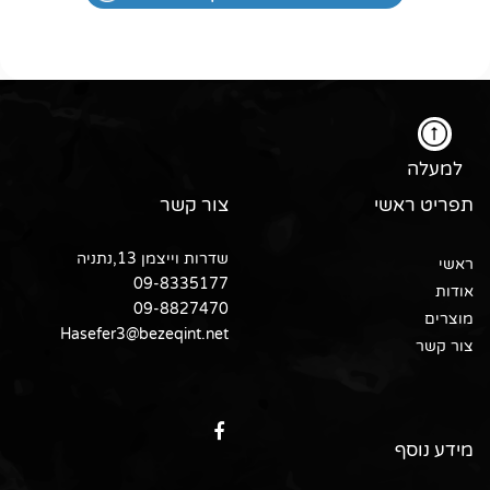
למעלה
תפריט ראשי
צור קשר
שדרות וייצמן 13,נתניה
ראשי
09-8335177
אודות
09-8827470
מוצרים
Hasefer3@bezeqint.net
צור קשר
מידע נוסף