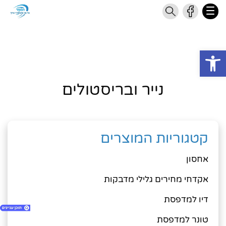
Open toolbar
נייר ובריסטולים
קטגוריות המוצרים
אחסון
אקדחי מחירים גלילי מדבקות
דיו למדפסת
טונר למדפסת