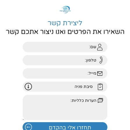
ליצירת קשר
השאירו את הפרטים ואנו ניצור אתכם קשר