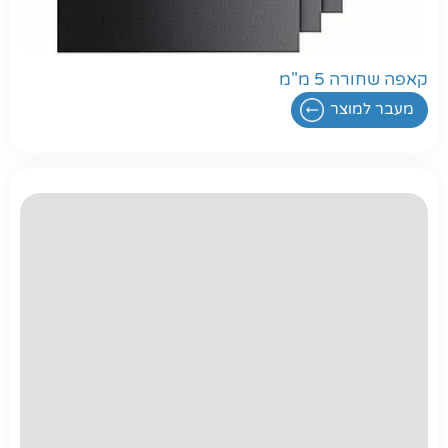
קאפה שחורה 5 מ"מ
מעבר למוצר