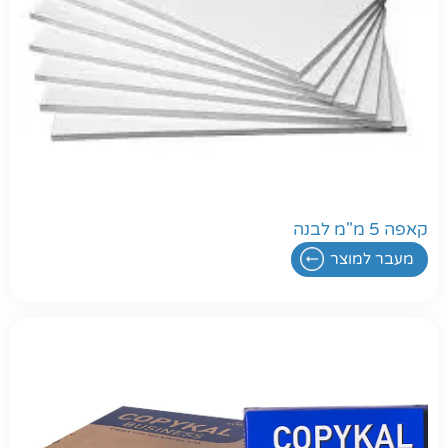
קאפה 5 מ"מ לבנה
מעבר למוצר