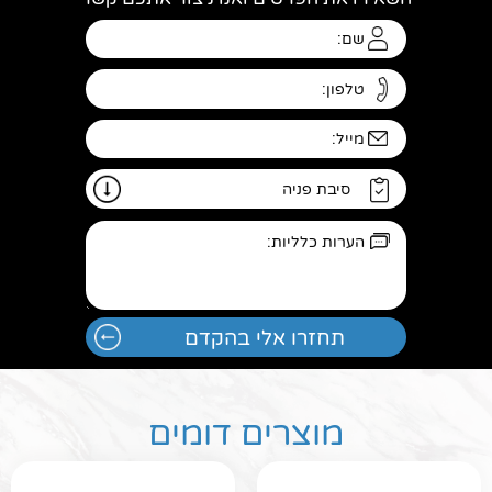
מוצרים דומים