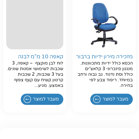
מזכירה מירון ידיות ברבור
קאפה 10 מ"מ לבנה
הכסא כולל ידיות מתכווננות.
לוח לבן מוקצף – קאפה, 3
מנגנון סינכרוני 3 קלאצ'ים
שכבות לשימושי אמנות שונים.
כולל וסת נדנוד. גב גבוה ורחב
בעל 3 שכבות, 2 שכבות
במיוחד. ריפוד צבע לפי
קרטון קשיח עם קצף צפוף
בחירה.
באמצע. מגיע...
מעבר למוצר
מעבר למוצר